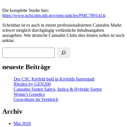
Die komplette Studie hier:
https://www.ncbi.nlm.nih.gov/pmc/articles/PMC7891414/
Scheinbar ist es auch in einem professionalisierten Cannabis Markt
schwer möglich durchgängig verlässliche Inhaltsangaben
anzugeben. Wie deutsche Cannabis Clubs dies leisten sollen ist noch
unklar.
Suchen
neueste Beiträge
Der CSC Krefeld bald in Krefelds Innenstadt
Rhodos by GEN200
Cannabis Sorten Sativa, Indica & Hybride Sorten
Wotan’s Genetics
Growshops im Vergleich
Archiv
Mai 2026