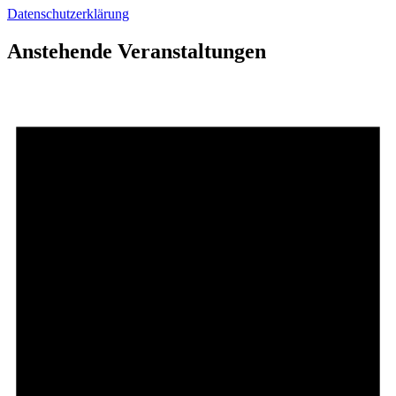
Datenschutzerklärung
Anstehende Veranstaltungen