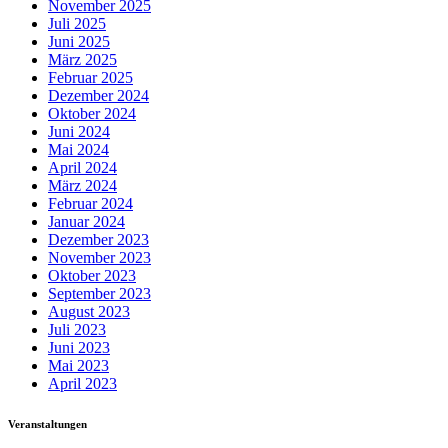
November 2025
Juli 2025
Juni 2025
März 2025
Februar 2025
Dezember 2024
Oktober 2024
Juni 2024
Mai 2024
April 2024
März 2024
Februar 2024
Januar 2024
Dezember 2023
November 2023
Oktober 2023
September 2023
August 2023
Juli 2023
Juni 2023
Mai 2023
April 2023
Veranstaltungen