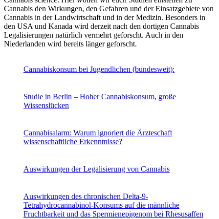
Cannabis den Wirkungen, den Gefahren und der Einsatzgebiete von
Cannabis in der Landwirtschaft und in der Medizin. Besonders in
den USA und Kanada wird derzeit nach den dortigen Cannabis
Legalisierungen natürlich vermehrt geforscht. Auch in den
Niederlanden wird bereits länger geforscht.
Cannabiskonsum bei Jugendlichen (bundesweit):
Studie in Berlin – Hoher Cannabiskonsum, große
Wissenslücken
Cannabisalarm: Warum ignoriert die Ärzteschaft
wissenschaftliche Erkenntnisse?
Auswirkungen der Legalisierung von Cannabis
Auswirkungen des chronischen Delta-9-
Tetrahydrocannabinol-Konsums auf die männliche
Fruchtbarkeit und das Spermienepigenom bei Rhesusaffen