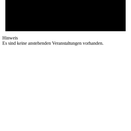
Hinweis
Es sind keine anstehenden Veranstaltungen vorhanden.